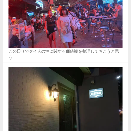
この辺りでタイ人の性に関する価値観を整理しておこうと思
う