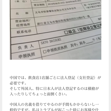
中国では、飲食店1店舗ごとに法人登記（支社登記）が
必要です。
そして外国人、特に日本人が法人登記するのは横槍が
入ったりしてちょっと面倒くさい。
中国人の名義を借りてやるのが手間もかからないし一
般的ですが、私はトラブルが起こった時にお客様や仕