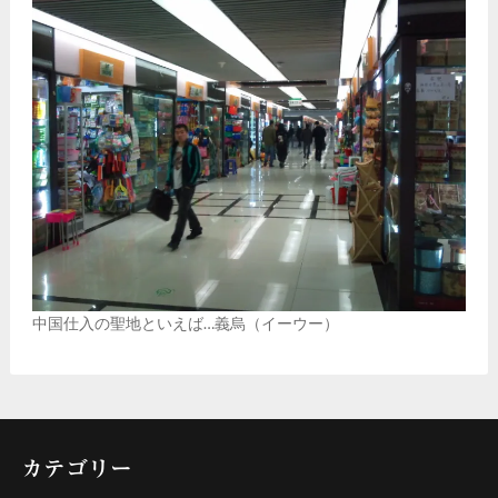
中国仕入の聖地といえば…義烏（イーウー）
カテゴリー