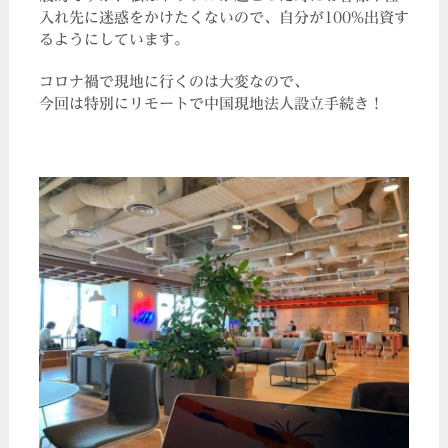
入れ先に迷惑をかけたくないので、自分が100%出資す
るようにしています。
コロナ禍で現地に行くのは大変なので、
今回は特別にリモートで中国現地法人設立手続き！