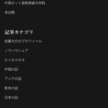
中国ネット規制突破大作戦
未分類
記事カテゴリ
佐藤大介のプロフィール
ノウハウシェア
ビジネスネタ
中国の話
アジアの話
欧米の話
日本の話