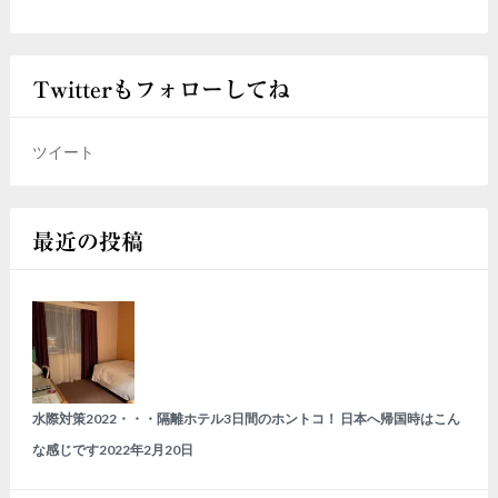
Twitterもフォローしてね
ツイート
最近の投稿
水際対策2022・・・隔離ホテル3日間のホントコ！ 日本へ帰国時はこん
な感じです
2022年2月20日