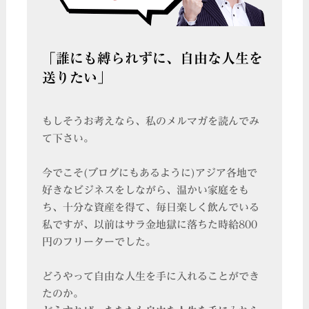
「誰にも縛られずに、自由な人生を
送りたい」
もしそうお考えなら、私のメルマガを読んでみ
て下さい。
今でこそ(ブログにもあるように)アジア各地で
好きなビジネスをしながら、温かい家庭をも
ち、十分な資産を得て、毎日楽しく飲んでいる
私ですが、以前はサラ金地獄に落ちた時給800
円のフリーターでした。
どうやって自由な人生を手に入れることができ
たのか。