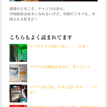
逆境のときこそ、チャンスはある。
中国政府は好きになれないけど、中国ビジネスも、中
国人も大好きだ！
こちらもよく読まれてます
サイゼリア1号店へ突入・・・の巻！
マスクの高額転売を見て、思ったこと
マスク100万枚、日本に送ります・・・の
巻！