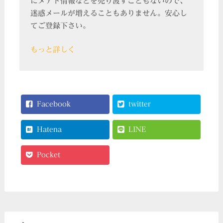
にメアド情報などを売り渡すこともないので、
迷惑メールが増えることもありません。安心し
てご登録下さい。
もっと詳しく
Facebook
twitter
Hatena
LINE
Pocket