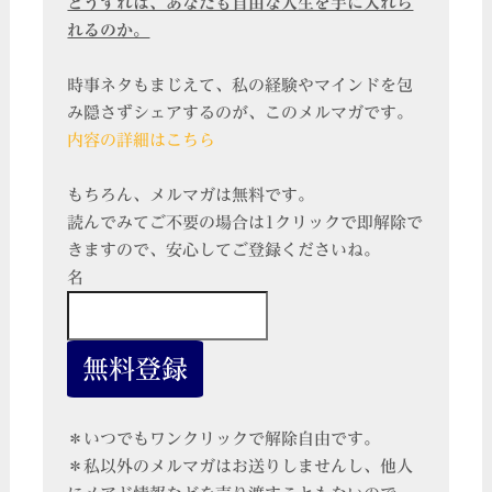
どうすれば、あなたも自由な人生を手に入れら
れるのか。
時事ネタもまじえて、私の経験やマインドを包
み隠さずシェアするのが、このメルマガです。
内容の詳細はこちら
もちろん、メルマガは無料です。
読んでみてご不要の場合は1クリックで即解除で
きますので、安心してご登録くださいね。
名
＊いつでもワンクリックで解除自由です。
＊私以外のメルマガはお送りしませんし、他人