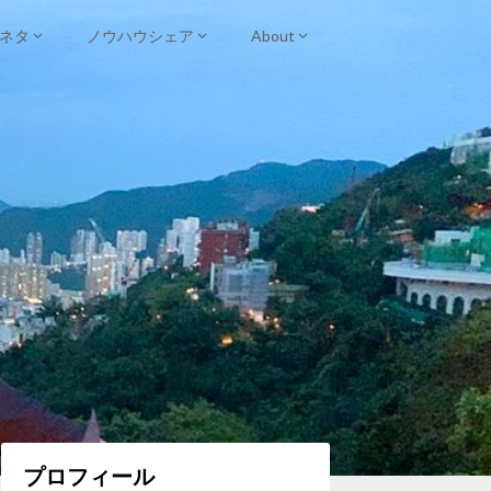
ネタ
ノウハウシェア
About
プロフィール