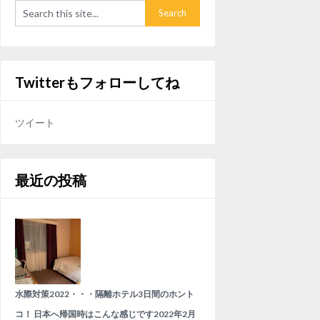
Twitterもフォローしてね
ツイート
最近の投稿
水際対策2022・・・隔離ホテル3日間のホント
コ！ 日本へ帰国時はこんな感じです
2022年2月