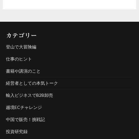
カテゴリー
登山で大冒険編
仕事のヒント
書籍や講演のこと
経営者としての本気トーク
輸入ビジネスでB2B卸売
越境ECチャレンジ
中国で販売！挑戦記
投資研究録