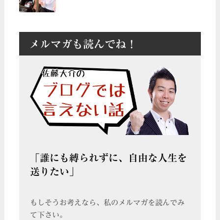
メルマガも読んでね！
「誰にも縛られずに、自由な人生を
送りたい」
もしそうお考えなら、私のメルマガを読んでみ
て下さい。