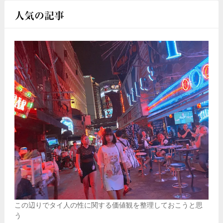
人気の記事
この辺りでタイ人の性に関する価値観を整理しておこうと思
う