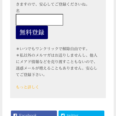
きますので、安心してご登録くださいね。
名
＊いつでもワンクリックで解除自由です。
＊私以外のメルマガはお送りしませんし、他人
にメアド情報などを売り渡すこともないので、
迷惑メールが増えることもありません。安心し
てご登録下さい。
もっと詳しく
Facebook
twitter