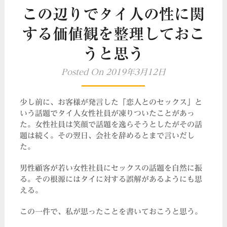
この辺りでタイ人の性に関
する価値観を整理しておこ
うと思う
Posted On 2019年3月12日
少し前に、お客様が発言した「恋人とのセックス」と
いう話題でタイ人女性社員が凍りついたことがあっ
た。女性社員は笑顔で話題を逸らそうとしたがその話
題は続く。その翌日、会社を辞めるとまで言いだし
た。
男性顧客が若い女性社員にセックスの話題を自然に振
る。その根源にはタイに対する誤解があるようにも思
える。
この一件で、私が思ったことを書いておこうと思う。