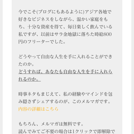
今でこそ(ブログにもあるように)アジア各地で
好きなビジネスをしながら、温かい家庭をも
ち、十分な資産を得て、毎日楽しく飲んでいる
私ですが、以前はサラ金地獄に落ちた時給800
円のフリーターでした。
どうやって自由な人生を手に入れることができ
たのか。
どうすれば、あなたも自由な人生を手に入れら
れるのか。
時事ネタもまじえて、私の経験やマインドを包
み隠さずシェアするのが、このメルマガです。
内容の詳細はこちら
もちろん、メルマガは無料です。
読んでみてご不要の場合は1クリックで即解除で