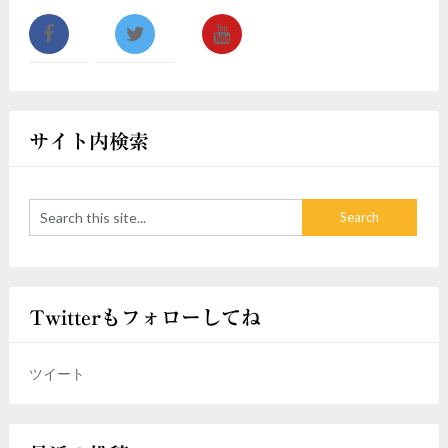
サイト内検索
Twitterもフォローしてね
ツイート