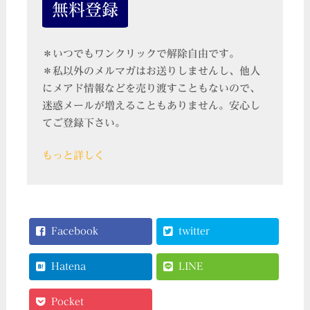
＊いつでもワンクリックで解除自由です。
＊私以外のメルマガはお送りしませんし、他人
にメアド情報などを売り渡すこともないので、
迷惑メールが増えることもありません。安心し
てご登録下さい。
もっと詳しく
Facebook
twitter
Hatena
LINE
Pocket