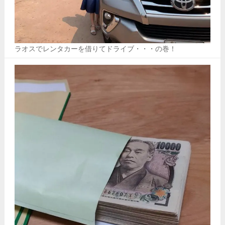
ラオスでレンタカーを借りてドライブ・・・の巻！