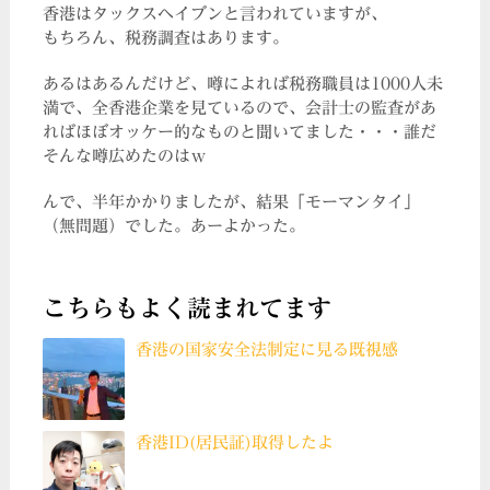
香港はタックスヘイブンと言われていますが、
もちろん、税務調査はあります。
あるはあるんだけど、噂によれば税務職員は1000人未
満で、全香港企業を見ているので、会計士の監査があ
ればほぼオッケー的なものと聞いてました・・・誰だ
そんな噂広めたのはｗ
んで、半年かかりましたが、結果「モーマンタイ」
（無問題）でした。あーよかった。
こちらもよく読まれてます
香港の国家安全法制定に見る既視感
香港ID(居民証)取得したよ