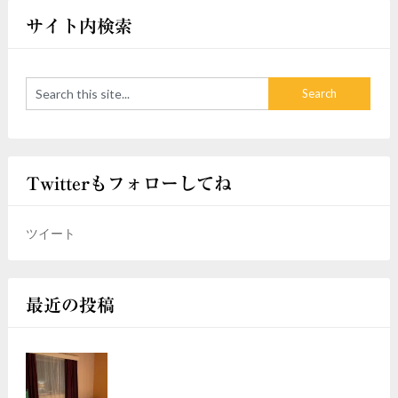
サイト内検索
Twitterもフォローしてね
ツイート
最近の投稿