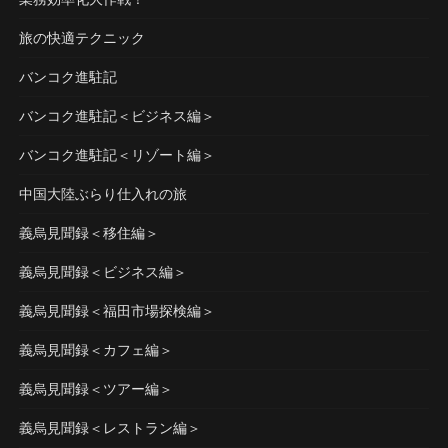
旅の快適テクニック
バンコク進駐記
バンコク進駐記＜ビジネス編＞
バンコク進駐記＜リゾート編＞
中国大陸ぶらり仕入れの旅
義烏見聞録＜移住編＞
義烏見聞録＜ビジネス編＞
義烏見聞録＜福田市場探検編＞
義烏見聞録＜カフェ編＞
義烏見聞録＜ツアー編＞
義烏見聞録＜レストラン編＞