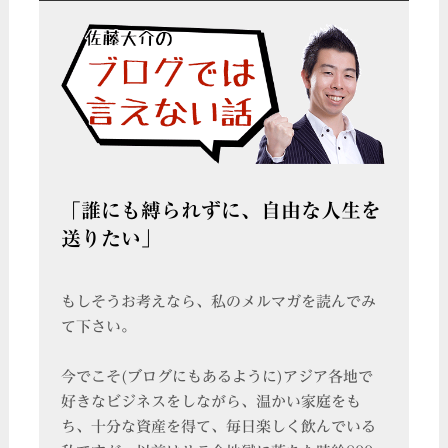
「誰にも縛られずに、自由な人生を
送りたい」
もしそうお考えなら、私のメルマガを読んでみ
て下さい。
今でこそ(ブログにもあるように)アジア各地で
好きなビジネスをしながら、温かい家庭をも
ち、十分な資産を得て、毎日楽しく飲んでいる