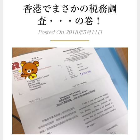
香港でまさかの税務調
査・・・の巻！
Posted On 2018年5月11日