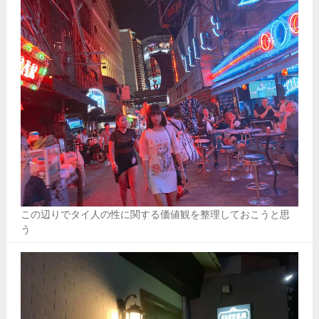
この辺りでタイ人の性に関する価値観を整理しておこうと思
う