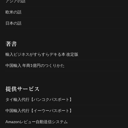
アジアの話
欧米の話
日本の話
著書
輸入ビジネスがすらすらデキる本 改定版
中国輸入 年商1億円のつくりかた
提供サービス
タイ輸入代行【バンコクパスポート】
中国輸入代行【イーウーパスポート】
Amazonレビュー自動送信システム