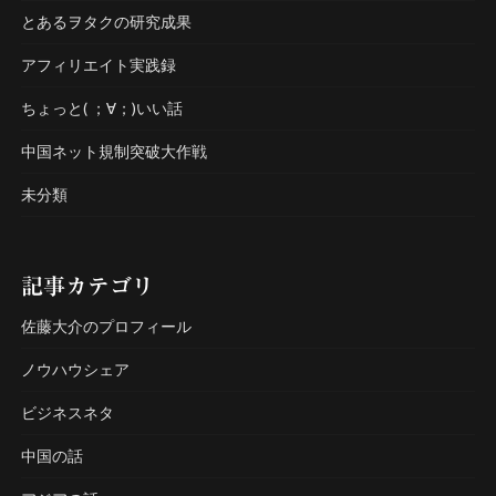
とあるヲタクの研究成果
アフィリエイト実践録
ちょっと( ；∀；)いい話
中国ネット規制突破大作戦
未分類
記事カテゴリ
佐藤大介のプロフィール
ノウハウシェア
ビジネスネタ
中国の話