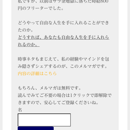
私ですが、以前はサラ金地獄に落ちた時給800
円のフリーターでした。
どうやって自由な人生を手に入れることができ
たのか。
どうすれば、あなたも自由な人生を手に入れら
れるのか。
時事ネタもまじえて、私の経験やマインドを包
み隠さずシェアするのが、このメルマガです。
内容の詳細はこちら
もちろん、メルマガは無料です。
読んでみてご不要の場合は1クリックで即解除で
きますので、安心してご登録くださいね。
名