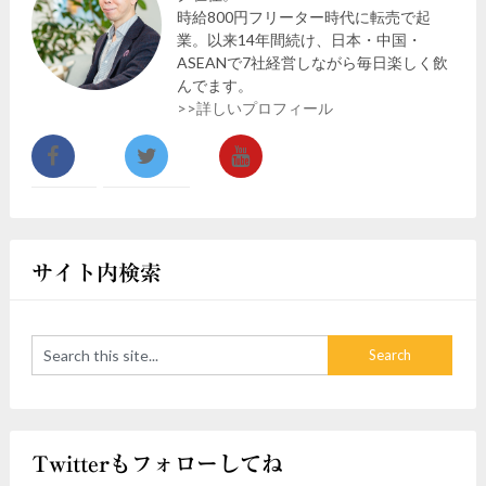
時給800円フリーター時代に転売で起
業。以来14年間続け、日本・中国・
ASEANで7社経営しながら毎日楽しく飲
んでます。
>>詳しいプロフィール
サイト内検索
Twitterもフォローしてね