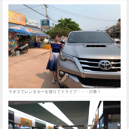
ラオスでレンタカーを借りてドライブ・・・の巻！