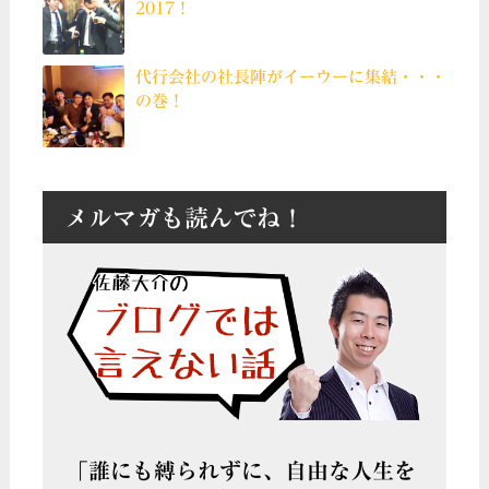
2017！
代行会社の社長陣がイーウーに集結・・・
の巻！
メルマガも読んでね！
「誰にも縛られずに、自由な人生を