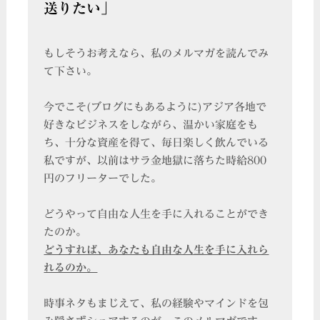
送りたい」
もしそうお考えなら、私のメルマガを読んでみ
て下さい。
今でこそ(ブログにもあるように)アジア各地で
好きなビジネスをしながら、温かい家庭をも
ち、十分な資産を得て、毎日楽しく飲んでいる
私ですが、以前はサラ金地獄に落ちた時給800
円のフリーターでした。
どうやって自由な人生を手に入れることができ
たのか。
どうすれば、あなたも自由な人生を手に入れら
れるのか。
時事ネタもまじえて、私の経験やマインドを包