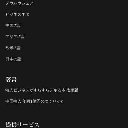
ノウハウシェア
ビジネスネタ
中国の話
アジアの話
欧米の話
日本の話
著書
輸入ビジネスがすらすらデキる本 改定版
中国輸入 年商1億円のつくりかた
提供サービス