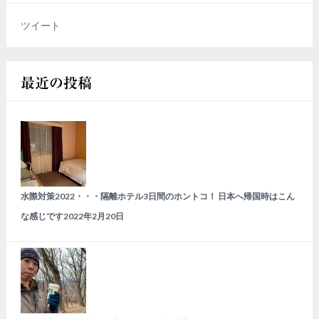
ツイート
最近の投稿
水際対策2022・・・隔離ホテル3日間のホントコ！ 日本へ帰国時はこん
な感じです
2022年2月20日