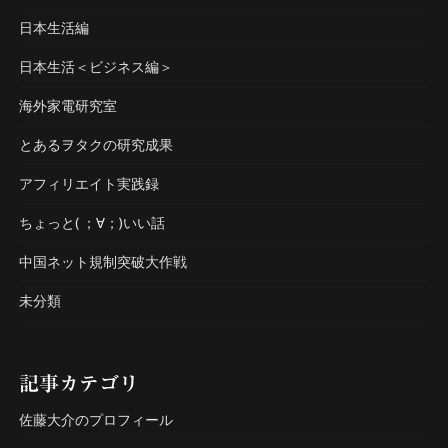
日本生活編
日本生活＜ビジネス編＞
海外家電研究室
とあるヲタクの研究成果
アフィリエイト実践録
ちょっと( ；∀；)いい話
中国ネット規制突破大作戦
未分類
記事カテゴリ
佐藤大介のプロフィール