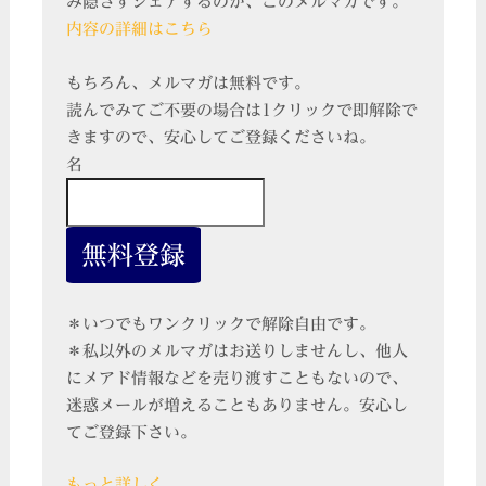
み隠さずシェアするのが、このメルマガです。
内容の詳細はこちら
もちろん、メルマガは無料です。
読んでみてご不要の場合は1クリックで即解除で
きますので、安心してご登録くださいね。
名
＊いつでもワンクリックで解除自由です。
＊私以外のメルマガはお送りしませんし、他人
にメアド情報などを売り渡すこともないので、
迷惑メールが増えることもありません。安心し
てご登録下さい。
もっと詳しく