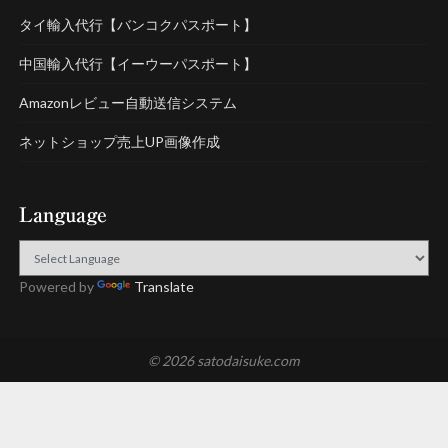
タイ輸入代行【バンコクパスポート】
中国輸入代行【イーウーパスポート】
Amazonレビュー自動送信システム
ネットショップ売上UP画像作成
Language
Powered by
Translate
© 2026 satodaisuke.com