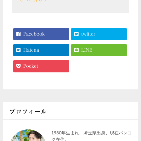
Facebook
twitter
Hatena
LINE
Pocket
プロフィール
1980年生まれ、埼玉県出身、現在バンコ
ク在住。