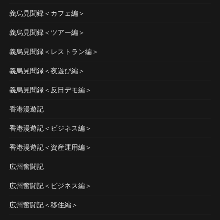
義烏見聞録＜カフェ編＞
義烏見聞録＜ツアー編＞
義烏見聞録＜レストラン編＞
義烏見聞録＜夜遊び編＞
義烏見聞録＜反日デモ編＞
香港漫遊記
香港漫遊記＜ビジネス編＞
香港漫遊記＜資産運用編＞
広州奮闘記
広州奮闘記＜ビジネス編＞
広州奮闘記＜移住編＞