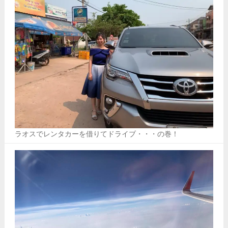
ラオスでレンタカーを借りてドライブ・・・の巻！