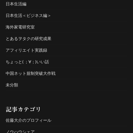
日本生活編
日本生活＜ビジネス編＞
海外家電研究室
とあるヲタクの研究成果
アフィリエイト実践録
ちょっと( ；∀；)いい話
中国ネット規制突破大作戦
未分類
記事カテゴリ
佐藤大介のプロフィール
ノウハウシェア