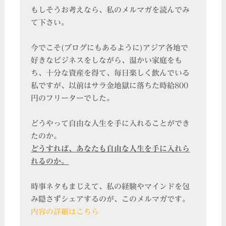
もしそうお考えなら、私のメルマガを読んでみ
て下さい。
今でこそ(ブログにもあるように)アジア各地で
好きなビジネスをしながら、温かい家庭をも
ち、十分な資産を得て、毎日楽しく飲んでいる
私ですが、以前はサラ金地獄に落ちた時給800
円のフリーターでした。
どうやって自由な人生を手に入れることができ
たのか。
どうすれば、あなたも自由な人生を手に入れら
れるのか。
時事ネタもまじえて、私の経験やマインドを包
み隠さずシェアするのが、このメルマガです。
内容の詳細はこちら