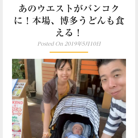
あのウエストがバンコク
に！本場、博多うどんも食
える！
Posted On 2019年5月10日