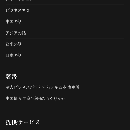
ビジネスネタ
中国の話
アジアの話
欧米の話
日本の話
著書
輸入ビジネスがすらすらデキる本 改定版
中国輸入 年商1億円のつくりかた
提供サービス