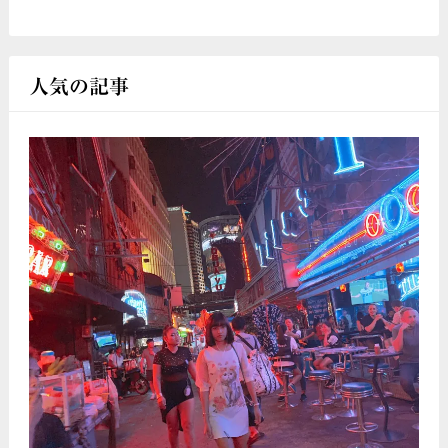
人気の記事