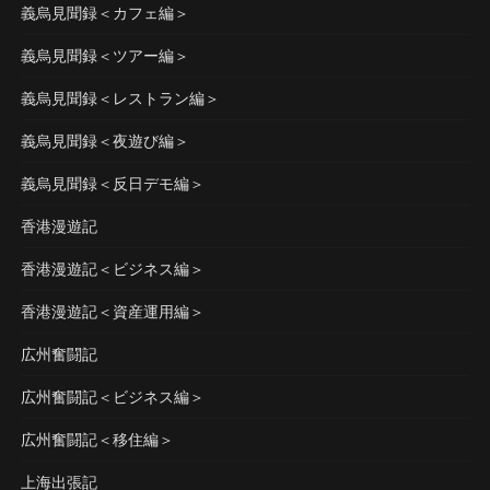
義烏見聞録＜カフェ編＞
義烏見聞録＜ツアー編＞
義烏見聞録＜レストラン編＞
義烏見聞録＜夜遊び編＞
義烏見聞録＜反日デモ編＞
香港漫遊記
香港漫遊記＜ビジネス編＞
香港漫遊記＜資産運用編＞
広州奮闘記
広州奮闘記＜ビジネス編＞
広州奮闘記＜移住編＞
上海出張記