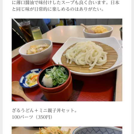
に薄口醤油で味付けしたスープも良く合います。日本
と同じ味が日常的に楽しめるのはありがたい。
ざるうどん＋ミニ親子丼セット。
100バーツ（350円）