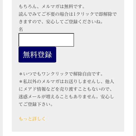
もちろん、メルマガは無料です。
読んでみてご不要の場合は1クリックで即解除で
きますので、安心してご登録くださいね。
名
＊いつでもワンクリックで解除自由です。
＊私以外のメルマガはお送りしませんし、他人
にメアド情報などを売り渡すこともないので、
迷惑メールが増えることもありません。安心し
てご登録下さい。
もっと詳しく