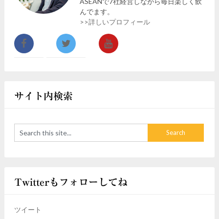
ASEANで7社経営しながら毎日楽しく飲
んでます。
>>詳しいプロフィール
サイト内検索
Twitterもフォローしてね
ツイート