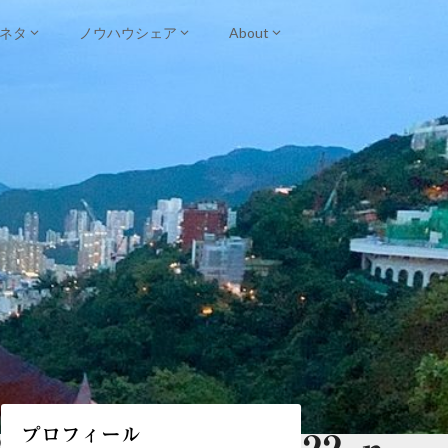
ネタ
ノウハウシェア
About
プロフィール