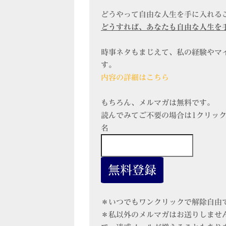
どうやって自由な人生を手に入れる
どうすれば、あなたも自由な人生を
時事ネタもまじえて、私の経験やマ
す。
内容の詳細はこちら
もちろん、メルマガは無料です。
読んでみてご不要の場合は1クリッ
名
＊いつでもワンクリックで解除自由
＊私以外のメルマガはお送りしませ