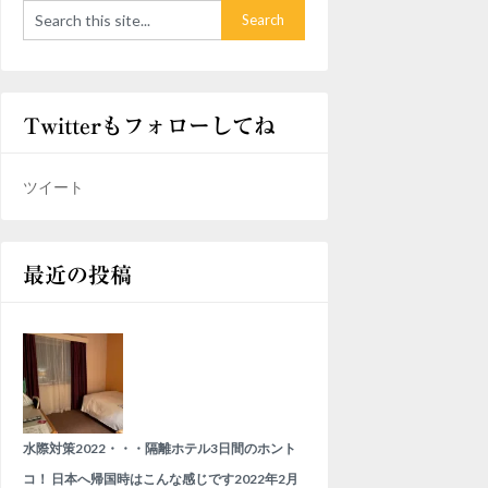
Twitterもフォローしてね
ツイート
最近の投稿
水際対策2022・・・隔離ホテル3日間のホント
コ！ 日本へ帰国時はこんな感じです
2022年2月