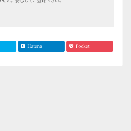
ません。安心してご登録下さい。
Hatena
Pocket