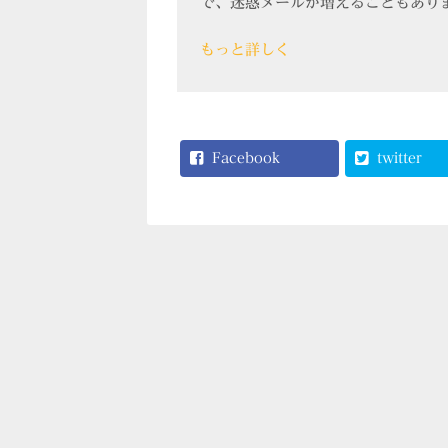
で、迷惑メールが増えることもあり
もっと詳しく
Facebook
twitter