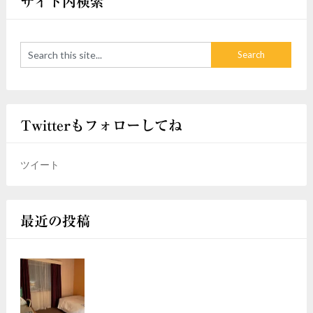
サイト内検索
Twitterもフォローしてね
ツイート
最近の投稿