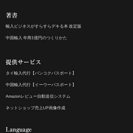
著書
輸入ビジネスがすらすらデキる本 改定版
中国輸入 年商1億円のつくりかた
提供サービス
タイ輸入代行【バンコクパスポート】
中国輸入代行【イーウーパスポート】
Amazonレビュー自動送信システム
ネットショップ売上UP画像作成
Language