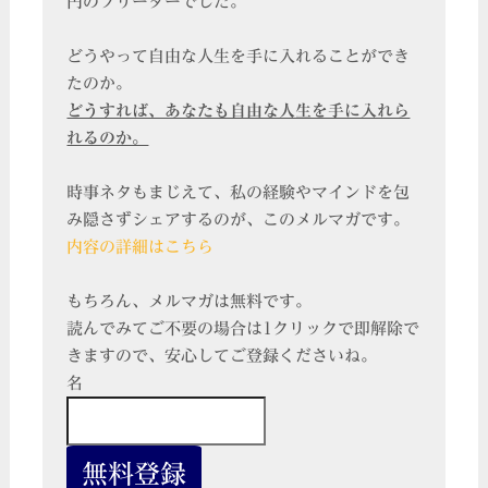
円のフリーターでした。
どうやって自由な人生を手に入れることができ
たのか。
どうすれば、あなたも自由な人生を手に入れら
れるのか。
時事ネタもまじえて、私の経験やマインドを包
み隠さずシェアするのが、このメルマガです。
内容の詳細はこちら
もちろん、メルマガは無料です。
読んでみてご不要の場合は1クリックで即解除で
きますので、安心してご登録くださいね。
名