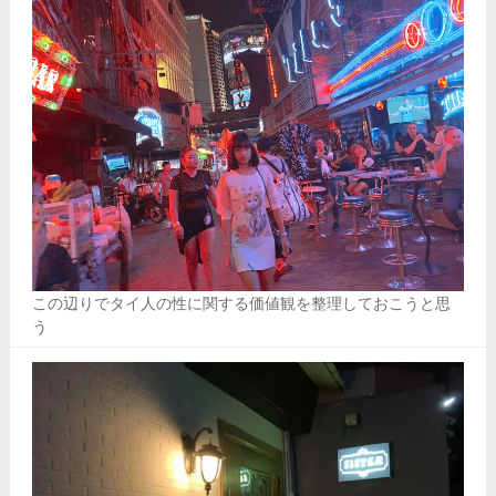
この辺りでタイ人の性に関する価値観を整理しておこうと思
う