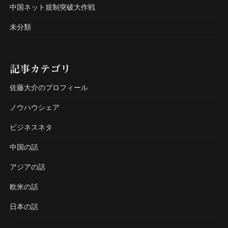
中国ネット規制突破大作戦
未分類
記事カテゴリ
佐藤大介のプロフィール
ノウハウシェア
ビジネスネタ
中国の話
アジアの話
欧米の話
日本の話