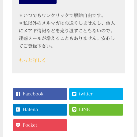
＊いつでもワンクリックで解除自由です。
＊私以外のメルマガはお送りしませんし、他人
にメアド情報などを売り渡すこともないので、
迷惑メールが増えることもありません。安心し
てご登録下さい。
もっと詳しく
Facebook
twitter
Hatena
LINE
Pocket