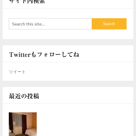
サイト内検索
Twitterもフォローしてね
ツイート
最近の投稿