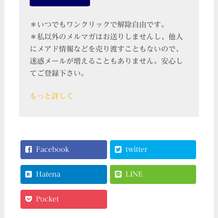
＊いつでもワンクリックで解除自由です。
＊私以外のメルマガはお送りしませんし、他人
にメアド情報などを売り渡すこともないので、
迷惑メールが増えることもありません。安心し
てご登録下さい。
もっと詳しく
Facebook
twitter
Hatena
LINE
Pocket