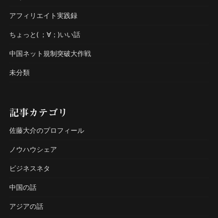
アフィリエイト実践録
ちょっと( ；∀；)いい話
中国ネット規制突破大作戦
未分類
記事カテゴリ
佐藤大介のプロフィール
ノウハウシェア
ビジネスネタ
中国の話
アジアの話