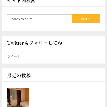
サイト内検索
Twitterもフォローしてね
ツイート
最近の投稿