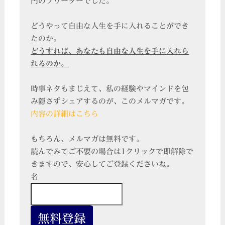
円のフリーターでした。
どうやって自由な人生を手に入れることができ
たのか。
どうすれば、あなたも自由な人生を手に入れら
れるのか。
時事ネタもまじえて、私の経験やマインドを包
み隠さずシェアするのが、このメルマガです。
内容の詳細はこちら
もちろん、メルマガは無料です。
読んでみてご不要の場合は1クリックで即解除で
きますので、安心してご登録くださいね。
名