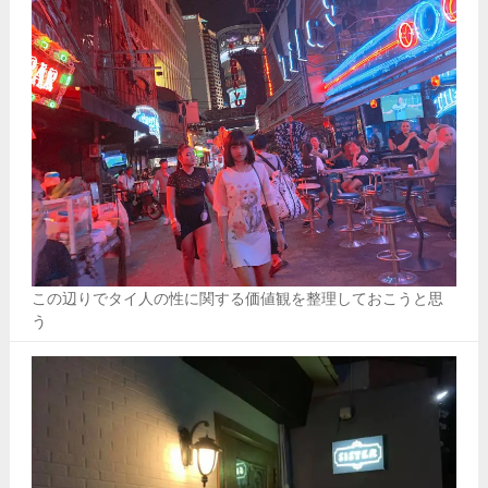
この辺りでタイ人の性に関する価値観を整理しておこうと思
う