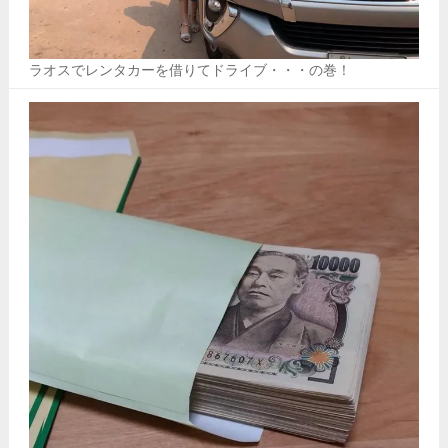
ラオスでレンタカーを借りてドライブ・・・の巻！