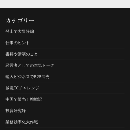
カテゴリー
登山で大冒険編
仕事のヒント
書籍や講演のこと
経営者としての本気トーク
輸入ビジネスでB2B卸売
越境ECチャレンジ
中国で販売！挑戦記
投資研究録
業務効率化大作戦！