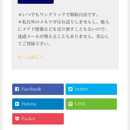
＊いつでもワンクリックで解除自由です。
＊私以外のメルマガはお送りしませんし、他人
にメアド情報などを売り渡すこともないので、
迷惑メールが増えることもありません。安心し
てご登録下さい。
もっと詳しく
Facebook
twitter
Hatena
LINE
Pocket