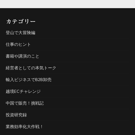
カテゴリー
登山で大冒険編
仕事のヒント
書籍や講演のこと
経営者としての本気トーク
輸入ビジネスでB2B卸売
越境ECチャレンジ
中国で販売！挑戦記
投資研究録
業務効率化大作戦！