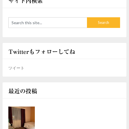
サイト内検索
Twitterもフォローしてね
ツイート
最近の投稿