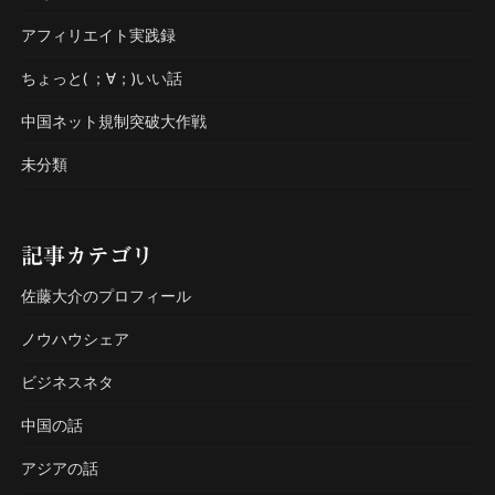
アフィリエイト実践録
ちょっと( ；∀；)いい話
中国ネット規制突破大作戦
未分類
記事カテゴリ
佐藤大介のプロフィール
ノウハウシェア
ビジネスネタ
中国の話
アジアの話