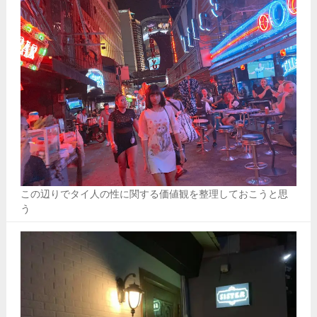
この辺りでタイ人の性に関する価値観を整理しておこうと思
う