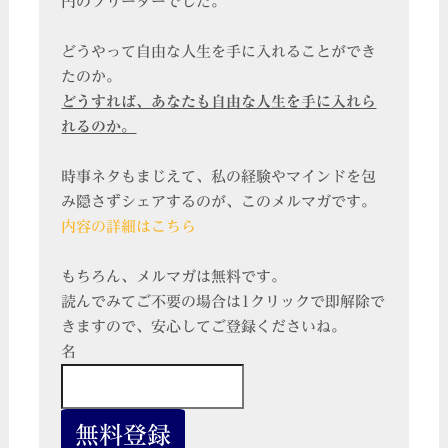
円のフリーターでした。
どうやって自由な人生を手に入れることができ
たのか。
どうすれば、あなたも自由な人生を手に入れら
れるのか。
時事ネタもまじえて、私の経験やマインドを包
み隠さずシェアするのが、このメルマガです。
内容の詳細はこちら
もちろん、メルマガは無料です。
読んでみてご不要の場合は1クリックで即解除で
きますので、安心してご登録くださいね。
名