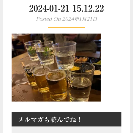
2024-01-21 15.12.22
Posted On 2024年1月21日
メルマガも読んでね！