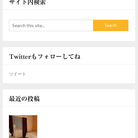
サイト内検索
Twitterもフォローしてね
ツイート
最近の投稿