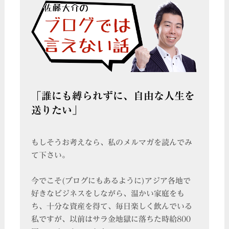
「誰にも縛られずに、自由な人生を
送りたい」
もしそうお考えなら、私のメルマガを読んでみ
て下さい。
今でこそ(ブログにもあるように)アジア各地で
好きなビジネスをしながら、温かい家庭をも
ち、十分な資産を得て、毎日楽しく飲んでいる
私ですが、以前はサラ金地獄に落ちた時給800