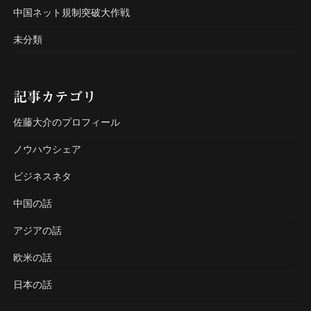
中国ネット規制突破大作戦
未分類
記事カテゴリ
佐藤大介のプロフィール
ノウハウシェア
ビジネスネタ
中国の話
アジアの話
欧米の話
日本の話