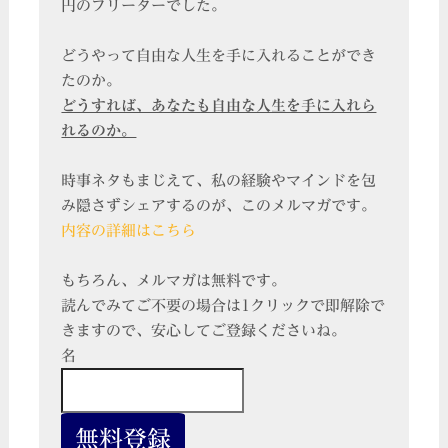
円のフリーターでした。
どうやって自由な人生を手に入れることができ
たのか。
どうすれば、あなたも自由な人生を手に入れら
れるのか。
時事ネタもまじえて、私の経験やマインドを包
み隠さずシェアするのが、このメルマガです。
内容の詳細はこちら
もちろん、メルマガは無料です。
読んでみてご不要の場合は1クリックで即解除で
きますので、安心してご登録くださいね。
名