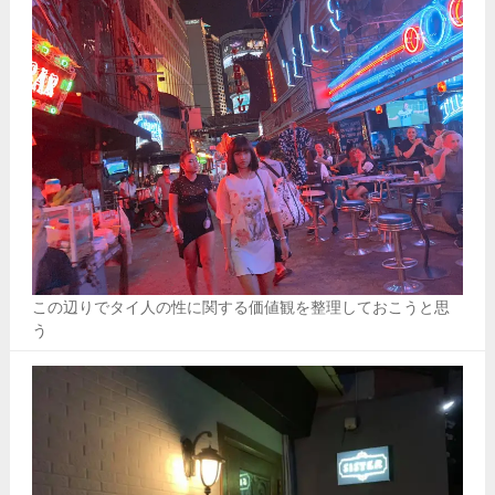
この辺りでタイ人の性に関する価値観を整理しておこうと思
う