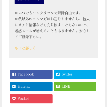
＊いつでもワンクリックで解除自由です。
＊私以外のメルマガはお送りしませんし、他人
にメアド情報などを売り渡すこともないので、
迷惑メールが増えることもありません。安心し
てご登録下さい。
もっと詳しく
Facebook
twitter
Hatena
LINE
Pocket