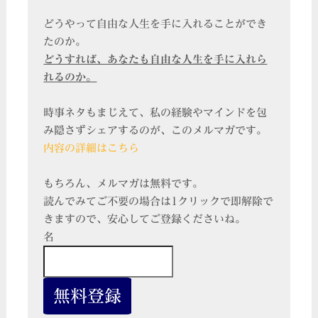
どうやって自由な人生を手に入れることができ
たのか。
どうすれば、あなたも自由な人生を手に入れら
れるのか。
時事ネタもまじえて、私の経験やマインドを包
み隠さずシェアするのが、このメルマガです。
内容の詳細はこちら
もちろん、メルマガは無料です。
読んでみてご不要の場合は1クリックで即解除で
きますので、安心してご登録くださいね。
名