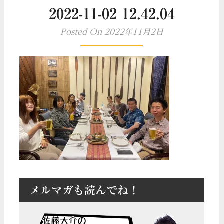
2022-11-02 12.42.04
Posted On 2022年11月2日
メルマガも読んでね！