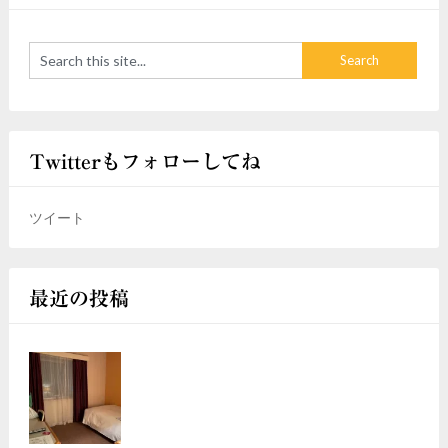
Twitterもフォローしてね
ツイート
最近の投稿