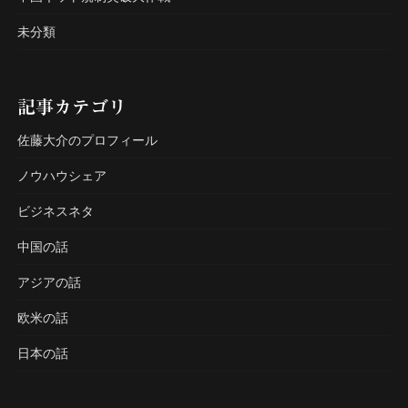
未分類
記事カテゴリ
佐藤大介のプロフィール
ノウハウシェア
ビジネスネタ
中国の話
アジアの話
欧米の話
日本の話