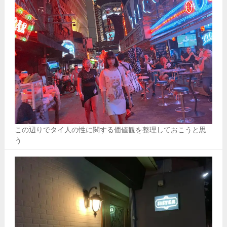
この辺りでタイ人の性に関する価値観を整理しておこうと思
う