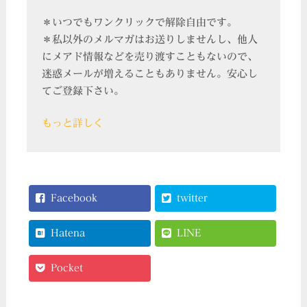
＊いつでもワンクリックで解除自由です。
＊私以外のメルマガはお送りしませんし、他人
にメアド情報などを売り渡すこともないので、
迷惑メールが増えることもありません。安心し
てご登録下さい。
もっと詳しく
Facebook
twitter
Hatena
LINE
Pocket