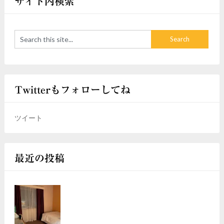
サイト内検索
Twitterもフォローしてね
ツイート
最近の投稿