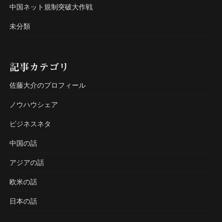
中国ネット規制突破大作戦
未分類
記事カテゴリ
佐藤大介のプロフィール
ノウハウシェア
ビジネスネタ
中国の話
アジアの話
欧米の話
日本の話