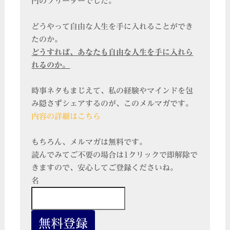
円のフリーターでした。
どうやって自由な人生を手に入れることができ
たのか。
どうすれば、あなたも自由な人生を手に入れら
れるのか。
時事ネタもまじえて、私の経験やマインドを包
み隠さずシェアするのが、このメルマガです。
内容の詳細はこちら
もちろん、メルマガは無料です。
読んでみてご不要の場合は1クリックで即解除で
きますので、安心してご登録くださいね。
名