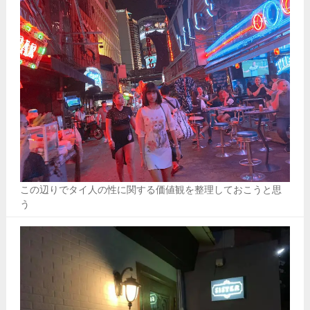
この辺りでタイ人の性に関する価値観を整理しておこうと思
う