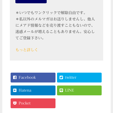
＊いつでもワンクリックで解除自由です。
＊私以外のメルマガはお送りしませんし、他人
にメアド情報などを売り渡すこともないので、
迷惑メールが増えることもありません。安心し
てご登録下さい。
もっと詳しく
Facebook
twitter
Hatena
LINE
Pocket