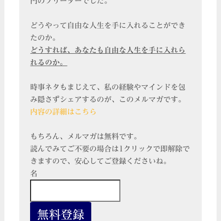
円のフリーターでした。
どうやって自由な人生を手に入れることができ
たのか。
どうすれば、あなたも自由な人生を手に入れら
れるのか。
時事ネタもまじえて、私の経験やマインドを包
み隠さずシェアするのが、このメルマガです。
内容の詳細はこちら
もちろん、メルマガは無料です。
読んでみてご不要の場合は1クリックで即解除で
きますので、安心してご登録くださいね。
名