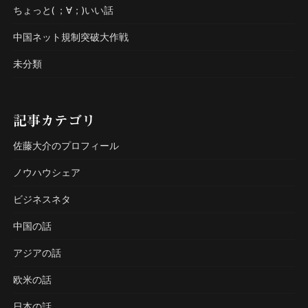
ちょっと( ；∀；)いい話
中国ネット規制突破大作戦
未分類
記事カテゴリ
佐藤大介のプロフィール
ノウハウシェア
ビジネスネタ
中国の話
アジアの話
欧米の話
日本の話