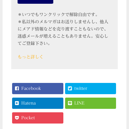
＊いつでもワンクリックで解除自由です。
＊私以外のメルマガはお送りしませんし、他人
にメアド情報などを売り渡すこともないので、
迷惑メールが増えることもありません。安心し
てご登録下さい。
もっと詳しく
Facebook
twitter
Hatena
LINE
Pocket