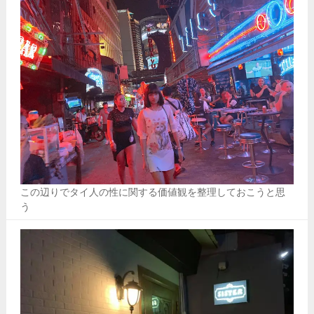
この辺りでタイ人の性に関する価値観を整理しておこうと思
う