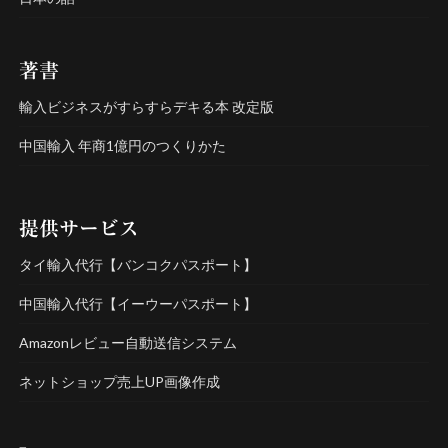
著書
輸入ビジネスがすらすらデキる本 改定版
中国輸入 年商1億円のつくりかた
提供サービス
タイ輸入代行【バンコクパスポート】
中国輸入代行【イーウーパスポート】
Amazonレビュー自動送信システム
ネットショップ売上UP画像作成