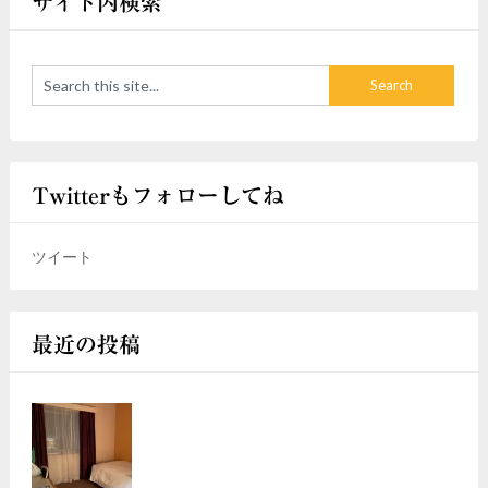
サイト内検索
Twitterもフォローしてね
ツイート
最近の投稿