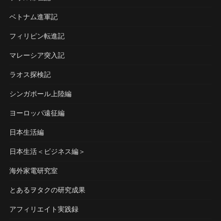
ベトナム進軍記
フィリピン転進記
マレーシア突入記
ラオス探検記
シンガポール上陸編
ヨーロッパ遠征編
日本生活編
日本生活＜ビジネス編＞
海外家電研究室
とあるヲタクの研究成果
アフィリエイト実践録