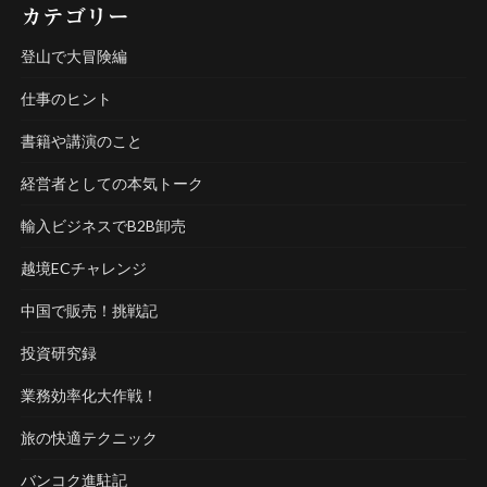
カテゴリー
登山で大冒険編
仕事のヒント
書籍や講演のこと
経営者としての本気トーク
輸入ビジネスでB2B卸売
越境ECチャレンジ
中国で販売！挑戦記
投資研究録
業務効率化大作戦！
旅の快適テクニック
バンコク進駐記