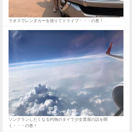
ラオスでレンタカーを借りてドライブ・・・の巻！
ソンクランしたくなる灼熱のタイで少女置屋の話を聞
く・・・の巻！