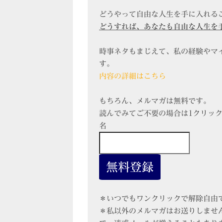
どうやって自由な人生を手に入れる
どうすれば、あなたも自由な人生を
時事ネタもまじえて、私の経験やマ
す。
内容の詳細はこちら
もちろん、メルマガは無料です。
読んでみてご不要の場合は1クリッ
名
＊いつでもワンクリックで解除自由
＊私以外のメルマガはお送りしませ