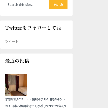
Twitterもフォローしてね
ツイート
最近の投稿
水際対策2022・・・隔離ホテル3日間のホント
コ！ 日本へ帰国時はこんな感じです
2022年2月