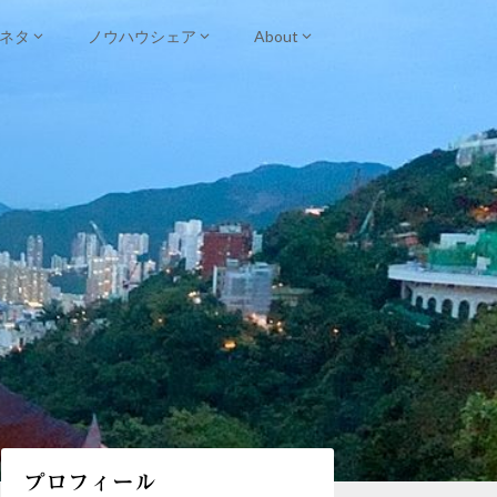
ネタ
ノウハウシェア
About
プロフィール