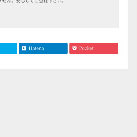
ません。安心してご登録下さい。
Hatena
Pocket