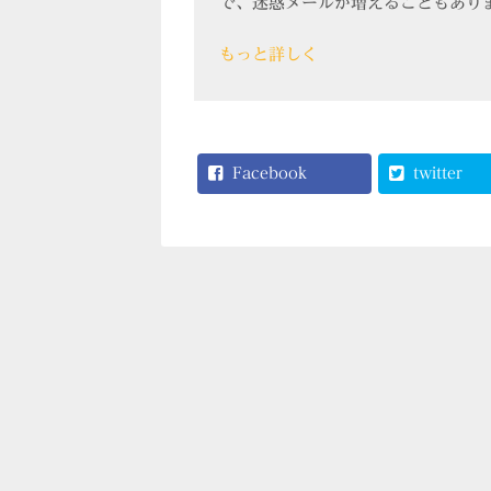
で、迷惑メールが増えることもあり
もっと詳しく
Facebook
twitter