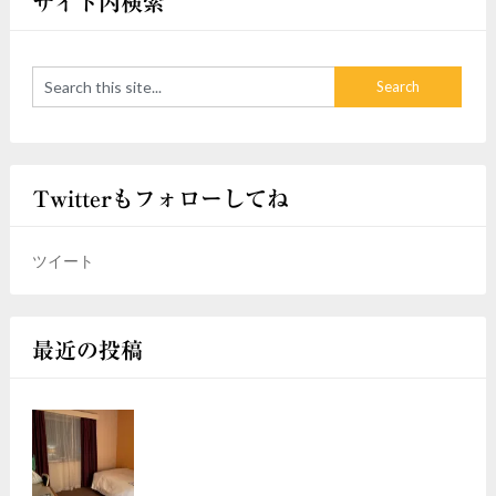
サイト内検索
Twitterもフォローしてね
ツイート
最近の投稿