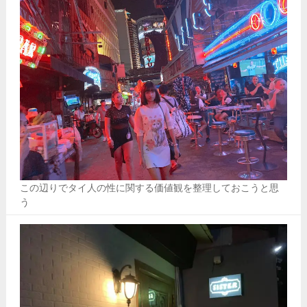
この辺りでタイ人の性に関する価値観を整理しておこうと思
う