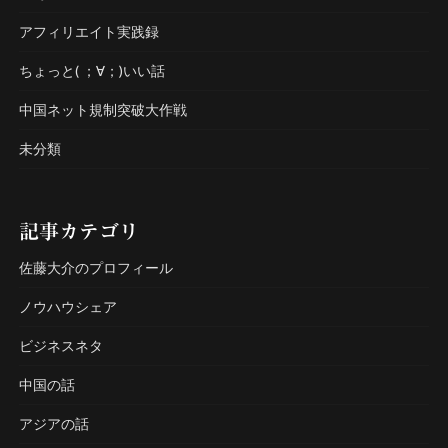
アフィリエイト実践録
ちょっと( ；∀；)いい話
中国ネット規制突破大作戦
未分類
記事カテゴリ
佐藤大介のプロフィール
ノウハウシェア
ビジネスネタ
中国の話
アジアの話