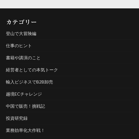
カテゴリー
登山で大冒険編
仕事のヒント
書籍や講演のこと
経営者としての本気トーク
輸入ビジネスでB2B卸売
越境ECチャレンジ
中国で販売！挑戦記
投資研究録
業務効率化大作戦！