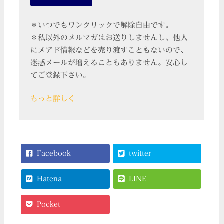
＊いつでもワンクリックで解除自由です。
＊私以外のメルマガはお送りしませんし、他人
にメアド情報などを売り渡すこともないので、
迷惑メールが増えることもありません。安心し
てご登録下さい。
もっと詳しく
Facebook
twitter
Hatena
LINE
Pocket