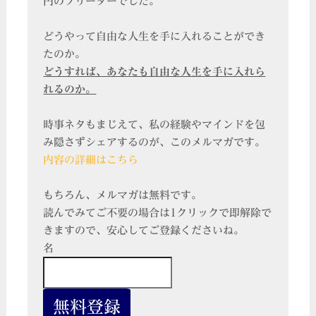
円のフリーターでした。
どうやって自由な人生を手に入れることができ
たのか。
どうすれば、あなたも自由な人生を手に入れら
れるのか。
時事ネタもまじえて、私の経験やマインドを包
み隠さずシェアするのが、このメルマガです。
内容の詳細はこちら
もちろん、メルマガは無料です。
読んでみてご不要の場合は1クリックで即解除で
きますので、安心してご登録くださいね。
名